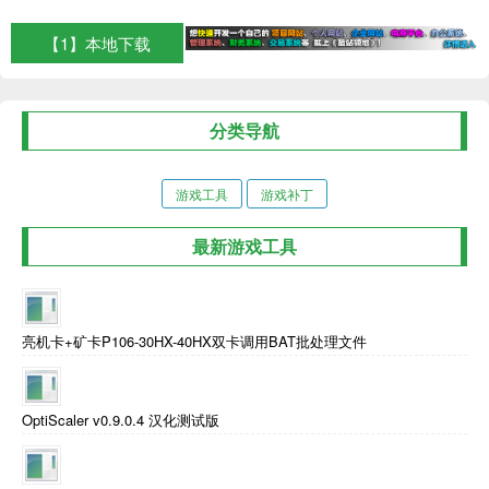
【1】本地下载
分类导航
游戏工具
游戏补丁
最新游戏工具
亮机卡+矿卡P106-30HX-40HX双卡调用BAT批处理文件
OptiScaler v0.9.0.4 汉化测试版