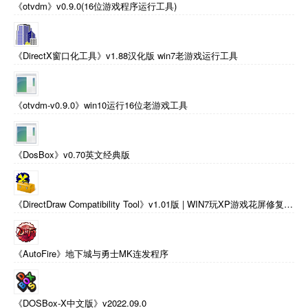
《otvdm》v0.9.0(16位游戏程序运行工具)
《DirectX窗口化工具》v1.88汉化版 win7老游戏运行工具
《otvdm-v0.9.0》win10运行16位老游戏工具
《DosBox》v0.70英文经典版
《DirectDraw Compatibility Tool》v1.01版 | WIN7玩XP游戏花屏修复工具
《AutoFire》地下城与勇士MK连发程序
《DOSBox-X中文版》v2022.09.0