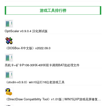
游戏工具排行榜
OptiScaler v0.9.0.4 汉化测试版
《DOSBox-X中文版》v2022.09.0
亮机卡+矿卡P106-30HX-40HX双卡调用BAT批处理文件
《otvdm-v0.9.0》win10运行16位老游戏工具
《DirectDraw Compatibility Tool》v1.01版 | WIN7玩XP游戏花屏修复工具