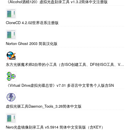
《Alcohol酒精120》虚拟光盘刻录工具 v1.3.2简体中文注册版
CloneCD 4.2.02世界语系注册版
Norton Ghost 2003 简装汉化版
东方光驱魔术师2自带的小工具（含ISO创建工具、DFI转ISO工具、VCD转DivX工具）
《Virtual Drive虚拟光碟总管》v7.01 多语言中文零售个人版含SN
虚拟光驱工具Daemon_Tools_3.26简体中文版
Nero光盘镜像刻录工具 v5.5914 简体中文安装版（含KEY）