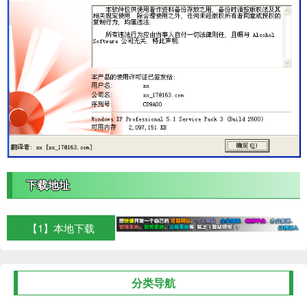
下载地址
【1】本地下载
分类导航