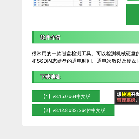
软件介绍
很常用的一款磁盘检测工具。可以检测机械硬盘
和SSD固态硬盘的通电时间、通电次数以及硬盘
下载地址
【1】v8.15.0 x64中文版
【2】v8.12.8 x32+x64位中文版